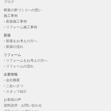
ブログ
椎葉の家づくりへの想い
施工事例
‐
新築施工事例
‐
リフォーム施工事例
新築
‐
新築をお考えの方へ
‐
新築の流れ
リフォーム
‐
リフォームをお考えの方へ
‐
リフォームの流れ
企業情報
‐
会社概要
‐
ごあいさつ
‐
スタッフ紹介
お客様の声
資料請求・お問い合わせ
プライバシーポリシー