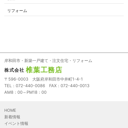
リフォーム
岸和田市・新築一戸建て・注文住宅・リフォーム
椎葉工務店
株式会社
〒596-0003 大阪府岸和田市中井町1-4-1
TEL：072-440-0086 FAX：072-440-0013
AM8：00～PM18：00
HOME
新着情報
イベント情報