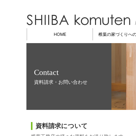
HOME
椎葉の
家づくりへ
Contact
資料請求・お問い合わせ
資料請求について