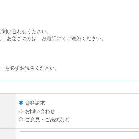
お問い合わせください。
で、お急ぎの方は、お電話にてご連絡ください。
ー
を必ずお読みください。
資料請求
お問い合わせ
ご意見・ご感想など