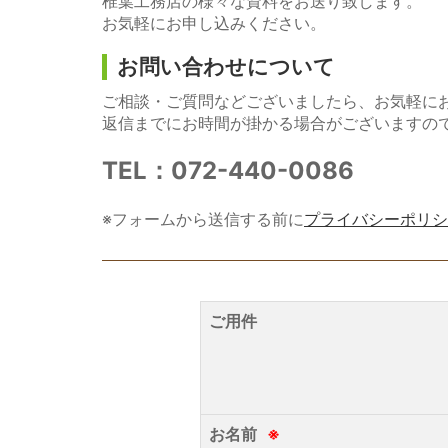
椎葉工務店の様々な資料をお送り致します。
お気軽にお申し込みください。
お問い合わせについて
ご相談・ご質問などございましたら、お気軽に
返信までにお時間が掛かる場合がございますの
TEL：072-440-0086
※フォームから送信する前に
プライバシーポリシ
ご用件
お名前
※