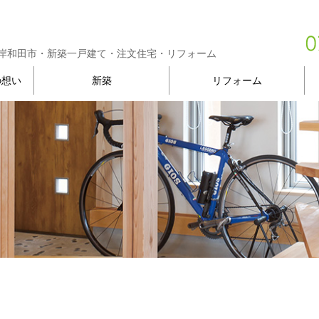
岸和田市・新築一戸建て・注文住宅・リフォーム
の想い
新築
リフォーム