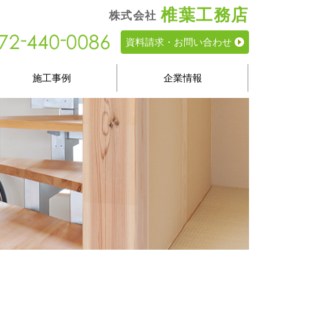
椎葉工務店
株式会社
資料請求・お問い合わせ
施工事例
企業情報